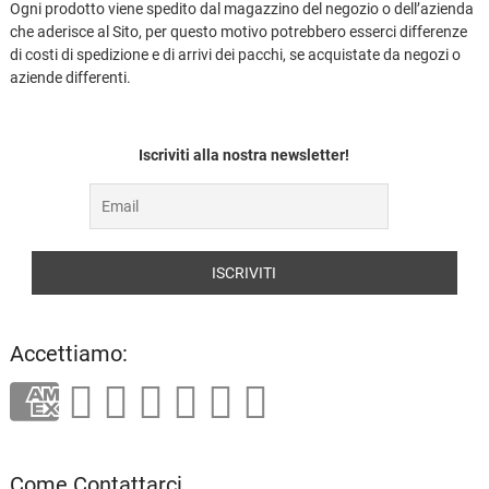
Ogni prodotto viene spedito dal magazzino del negozio o dell’azienda
che aderisce al Sito, per questo motivo potrebbero esserci differenze
di costi di spedizione e di arrivi dei pacchi, se acquistate da negozi o
aziende differenti.
Iscriviti alla nostra newsletter!
Accettiamo:
Come Contattarci