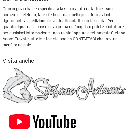
Ogni negozio ha ben specificata la sua mail di contatto e il suo
numero di telefono, fate riferimento a quella per informazioni
riguardanti la spedizione o eventuali contatti con l'azienda. Per
quanto riguarda la consulenza prima dell'acquisto potete contattare
per qualsiasi informazione il nostro staf oppure direttamente Stefano
Adami Trovate tutte le info nella pagina CONTATTACI che trovi nel
menù principale
Visita anche: