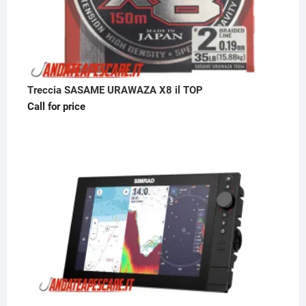
Treccia SASAME URAWAZA X8 il TOP
Call for price