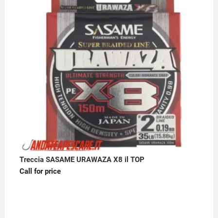
Treccia SASAME URAWAZA X8 il TOP
Call for price