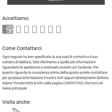
Accettiamo:
Come Contattarci
Ogni negozio ha ben specificata la sua mail di contatto e il suo
numero di telefono, fate riferimento a quella per informazioni
riguardanti la spedizione o eventuali contatti con l'azienda. Per
quanto riguarda la consulenza prima dell'acquisto potete contattare
per qualsiasi informazione il nostro staf oppure direttamente Stefano
Adami Trovate tutte le info nella pagina CONTATTACI che trovi nel
menù principale
Visita anche: