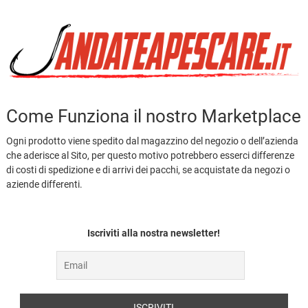
Come Funziona il nostro Marketplace
Ogni prodotto viene spedito dal magazzino del negozio o dell’azienda
che aderisce al Sito, per questo motivo potrebbero esserci differenze
di costi di spedizione e di arrivi dei pacchi, se acquistate da negozi o
aziende differenti.
Iscriviti alla nostra newsletter!