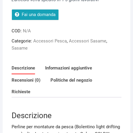
Fai una domanda
COD:
N/A
Categorie:
Accessori Pesca
,
Accessori Sasame
,
Sasame
Descrizione
Informazioni aggiuntive
Recensioni (0)
Politiche del negozio
Richieste
Descrizione
Perline per montature da pesca (Bolentino light drifting