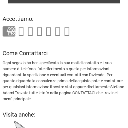
Accettiamo:
Come Contattarci
Ogni negozio ha ben specificata la sua mail di contatto e il suo
numero di telefono, fate riferimento a quella per informazioni
riguardanti la spedizione o eventuali contatti con l'azienda. Per
quanto riguarda la consulenza prima dell'acquisto potete contattare
per qualsiasi informazione il nostro staf oppure direttamente Stefano
Adami Trovate tutte le info nella pagina CONTATTACI che trovi nel
menù principale
Visita anche: