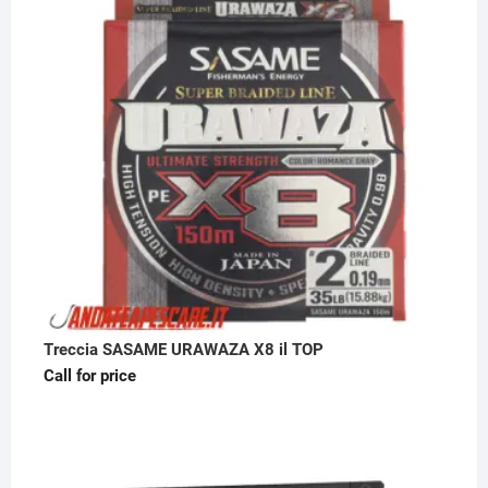
Treccia SASAME URAWAZA X8 il TOP
Call for price