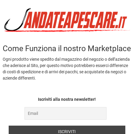
Come Funziona il nostro Marketplace
Ogni prodotto viene spedito dal magazzino del negozio o dell’azienda
che aderisce al Sito, per questo motivo potrebbero esserci differenze
di costi di spedizione e di arrivi dei pacchi, se acquistate da negozi o
aziende differenti.
Iscriviti alla nostra newsletter!