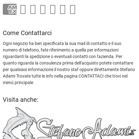
Come Contattarci
Ogni negozio ha ben specificata la sua mail di contatto e il suo
numero di telefono, fate riferimento a quella per informazioni
riguardanti la spedizione o eventuali contatti con l'azienda. Per
quanto riguarda la consulenza prima dell'acquisto potete contattare
per qualsiasi informazione il nostro staf oppure direttamente Stefano
Adami Trovate tutte le info nella pagina CONTATTACI che trovi nel
menù principale
Visita anche: