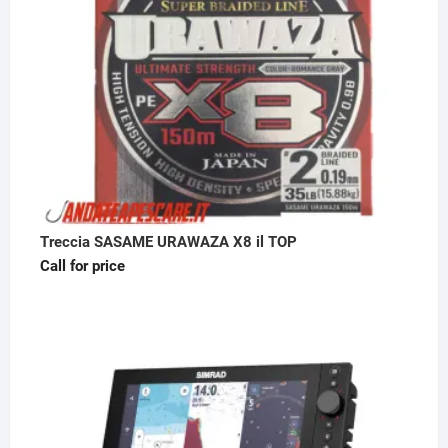
Treccia SASAME URAWAZA X8 il TOP
Call for price