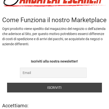
Come Funziona il nostro Marketplace
Ogni prodotto viene spedito dal magazzino del negozio o dell’azienda
che aderisce al Sito, per questo motivo potrebbero esserci differenze
di costi di spedizione e di arrivi dei pacchi, se acquistate da negozi o
aziende differenti.
Iscriviti alla nostra newsletter!
Accettiamo: