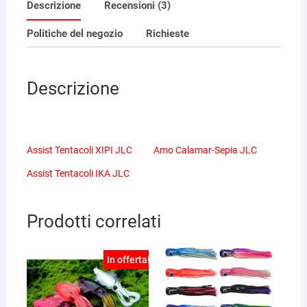
Descrizione
Recensioni (3)
Politiche del negozio
Richieste
Descrizione
Assist Tentacoli XIPI JLC
Amo Calamar-Sepia JLC
Assist Tentacoli IKA JLC
Prodotti correlati
In offerta!