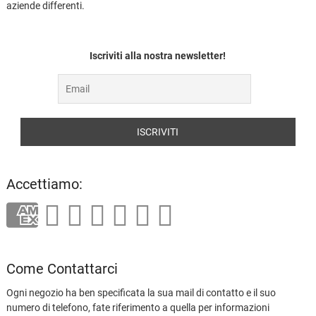
aziende differenti.
Iscriviti alla nostra newsletter!
Accettiamo:
Come Contattarci
Ogni negozio ha ben specificata la sua mail di contatto e il suo
numero di telefono, fate riferimento a quella per informazioni