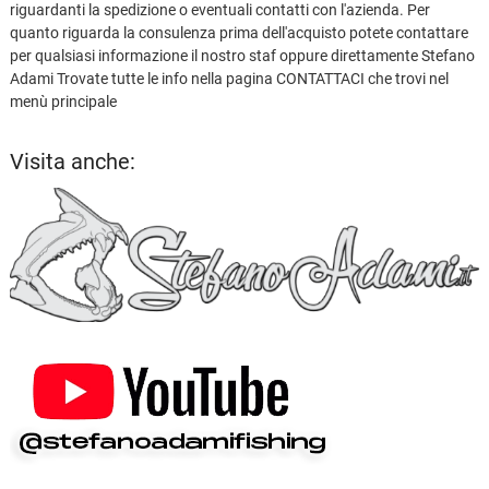
riguardanti la spedizione o eventuali contatti con l'azienda. Per
quanto riguarda la consulenza prima dell'acquisto potete contattare
per qualsiasi informazione il nostro staf oppure direttamente Stefano
Adami Trovate tutte le info nella pagina CONTATTACI che trovi nel
menù principale
Visita anche: