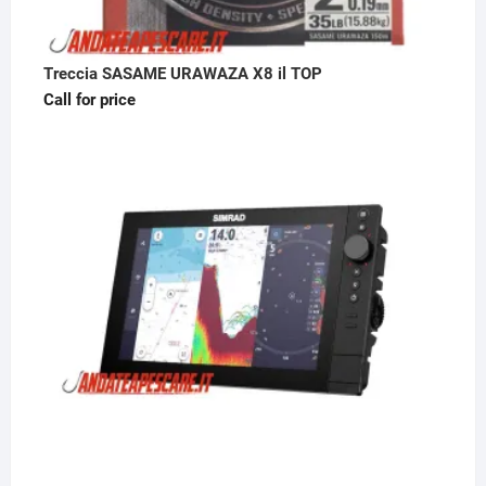
Treccia SASAME URAWAZA X8 il TOP
Call for price