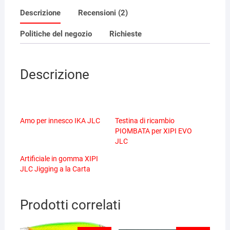
Descrizione
Recensioni (2)
Politiche del negozio
Richieste
Descrizione
Amo per innesco IKA JLC
Testina di ricambio
PIOMBATA per XIPI EVO
JLC
Artificiale in gomma XIPI
JLC Jigging a la Carta
Prodotti correlati