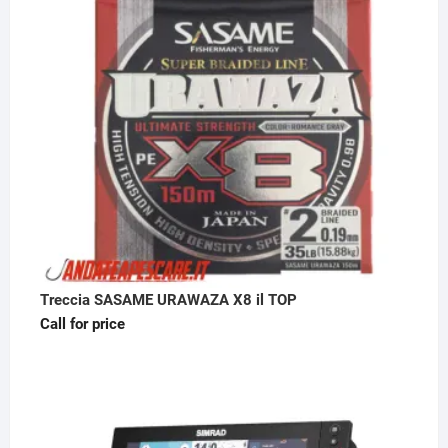
Treccia SASAME URAWAZA X8 il TOP
Call for price