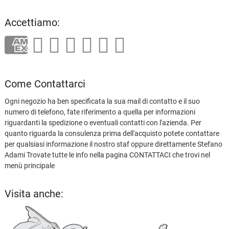
Accettiamo:
Come Contattarci
Ogni negozio ha ben specificata la sua mail di contatto e il suo
numero di telefono, fate riferimento a quella per informazioni
riguardanti la spedizione o eventuali contatti con l'azienda. Per
quanto riguarda la consulenza prima dell'acquisto potete contattare
per qualsiasi informazione il nostro staf oppure direttamente Stefano
Adami Trovate tutte le info nella pagina CONTATTACI che trovi nel
menù principale
Visita anche: