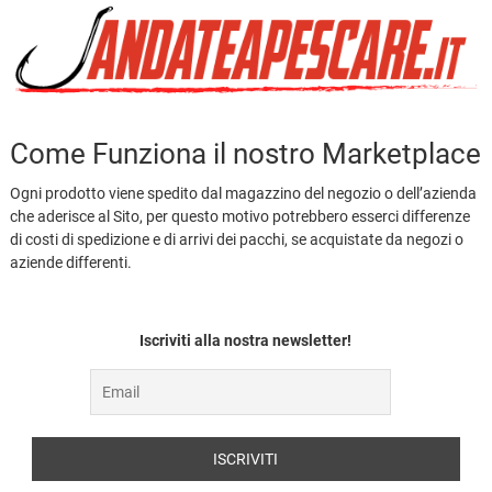
Come Funziona il nostro Marketplace
Ogni prodotto viene spedito dal magazzino del negozio o dell’azienda
che aderisce al Sito, per questo motivo potrebbero esserci differenze
di costi di spedizione e di arrivi dei pacchi, se acquistate da negozi o
aziende differenti.
Iscriviti alla nostra newsletter!