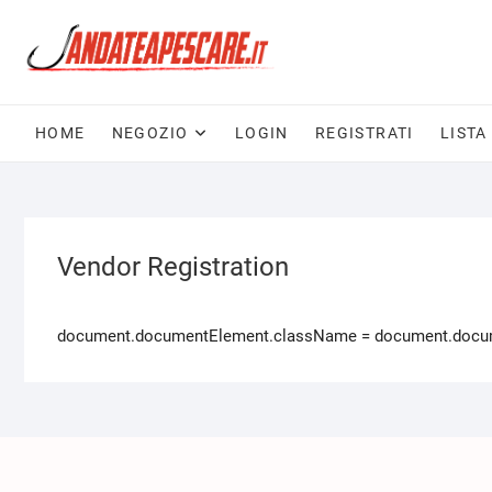
HOME
NEGOZIO
LOGIN
REGISTRATI
LISTA
Vendor Registration
document.documentElement.className = document.documen