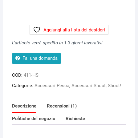
Aggiungi alla lista dei desideri
L'articolo verrà spedito in 1-3 giorni lavorativi
Fai una domanda
COD:
411-HS
Categorie:
Accessori Pesca
,
Accessori Shout
,
Shout!
Descrizione
Recensioni (1)
Politiche del negozio
Richieste