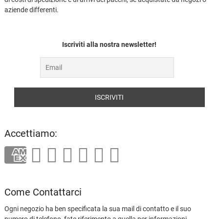
aziende differenti.
Iscriviti alla nostra newsletter!
Accettiamo:
Come Contattarci
Ogni negozio ha ben specificata la sua mail di contatto e il suo
numero di telefono, fate riferimento a quella per informazioni