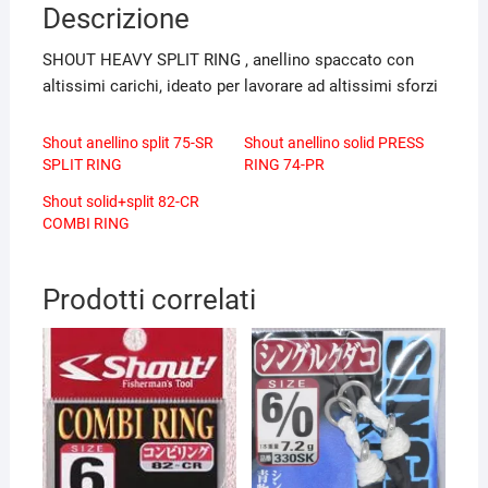
Descrizione
SHOUT HEAVY SPLIT RING , anellino spaccato con
altissimi carichi, ideato per lavorare ad altissimi sforzi
Shout anellino split 75-SR
Shout anellino solid PRESS
SPLIT RING
RING 74-PR
Shout solid+split 82-CR
COMBI RING
Prodotti correlati