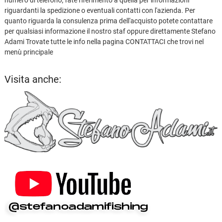
riguardanti la spedizione o eventuali contatti con l'azienda. Per
quanto riguarda la consulenza prima dell'acquisto potete contattare
per qualsiasi informazione il nostro staf oppure direttamente Stefano
Adami Trovate tutte le info nella pagina CONTATTACI che trovi nel
menù principale
Visita anche: