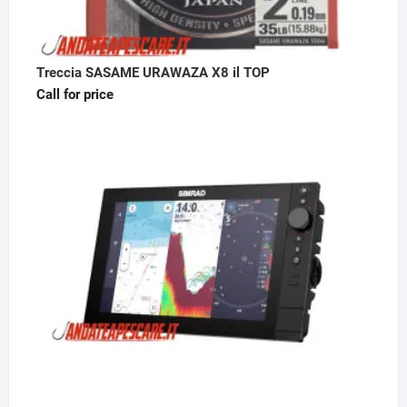
Treccia SASAME URAWAZA X8 il TOP
Call for price