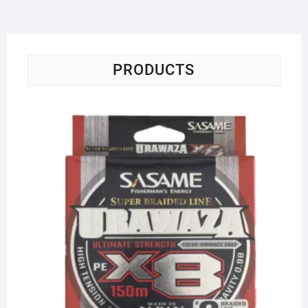
PRODUCTS