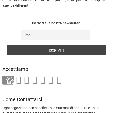
aziende differenti.
Iscriviti alla nostra newsletter!
Accettiamo:
Come Contattarci
Ogni negozio ha ben specificata la sua mail di contatto e il suo