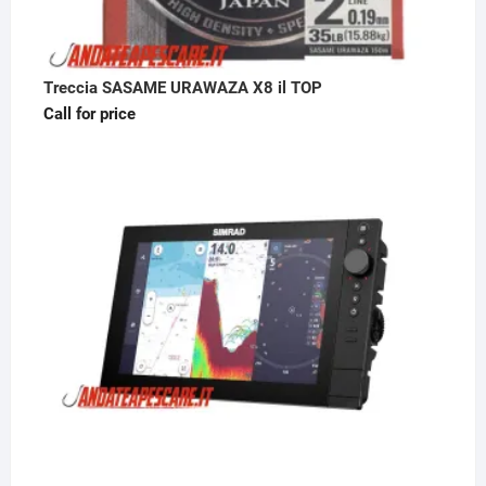
Treccia SASAME URAWAZA X8 il TOP
Call for price