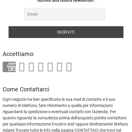
Iscriviti alla nostra newsletter!
Accettiamo:
Come Contattarci
Ogni negozio ha ben specificata la sua mail di contatto e il suo
numero di telefono, fate riferimento a quella per informazioni
riguardanti la spedizione o eventuali contatti con l'azienda. Per
quanto riguarda la consulenza prima dell'acquisto potete contattare
per qualsiasi informazione il nostro staf oppure direttamente Stefano
Adami Trovate tutte le info nella pagina CONTATTACI che trovi nel