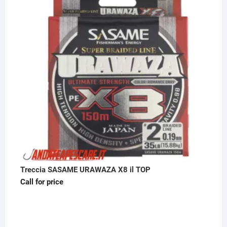
Treccia SASAME URAWAZA X8 il TOP
Call for price