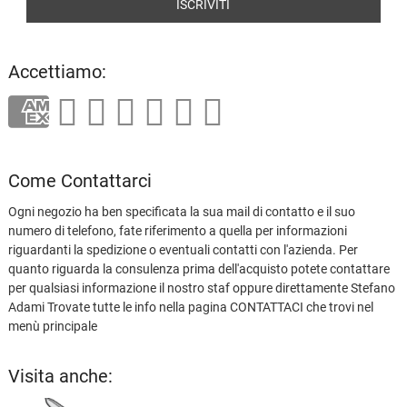
Accettiamo:
Come Contattarci
Ogni negozio ha ben specificata la sua mail di contatto e il suo
numero di telefono, fate riferimento a quella per informazioni
riguardanti la spedizione o eventuali contatti con l'azienda. Per
quanto riguarda la consulenza prima dell'acquisto potete contattare
per qualsiasi informazione il nostro staf oppure direttamente Stefano
Adami Trovate tutte le info nella pagina CONTATTACI che trovi nel
menù principale
Visita anche: