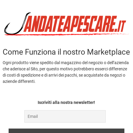
Come Funziona il nostro Marketplace
Ogni prodotto viene spedito dal magazzino del negozio o dell’azienda
che aderisce al Sito, per questo motivo potrebbero esserci differenze
di costi di spedizione e di arrivi dei pacchi, se acquistate da negozi o
aziende differenti.
Iscriviti alla nostra newsletter!