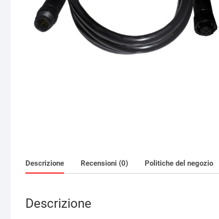
Descrizione
Recensioni (0)
Politiche del negozio
Descrizione