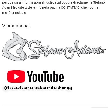
per qualsiasi informazione il nostro staf oppure direttamente Stefano
Adami Trovate tutte le info nella pagina CONTATTACI che trovi nel
menù principale
Visita anche: