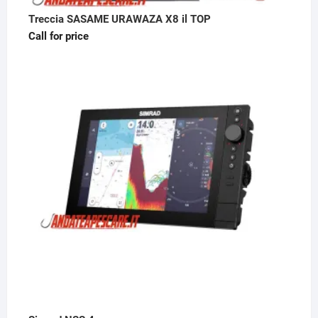
Treccia SASAME URAWAZA X8 il TOP
Call for price