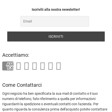
Iscriviti alla nostra newsletter!
Accettiamo:
Come Contattarci
Ogni negozio ha ben specificata la sua mail di contatto e il suo
numero di telefono, fate riferimento a quella per informazioni
riguardanti la spedizione o eventuali contatti con l'azienda. Per
quanto riguarda la consulenza prima dell'acquisto potete contattare