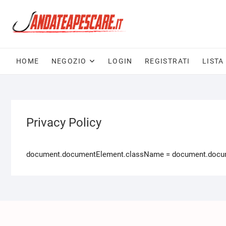
HOME
NEGOZIO
LOGIN
REGISTRATI
LISTA
Privacy Policy
document.documentElement.className = document.documen