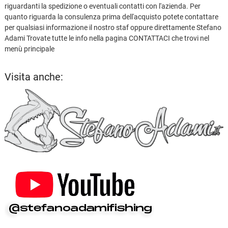
riguardanti la spedizione o eventuali contatti con l'azienda. Per
quanto riguarda la consulenza prima dell'acquisto potete contattare
per qualsiasi informazione il nostro staf oppure direttamente Stefano
Adami Trovate tutte le info nella pagina CONTATTACI che trovi nel
menù principale
Visita anche: