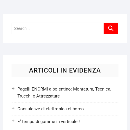
Search
…
ARTICOLI IN EVIDENZA
Pagelli ENORMI a bolentino: Montatura, Tecnica,
Trucchi e Attrezzature
Consulenze di elettronica di bordo
E’ tempo di gomme in verticale !