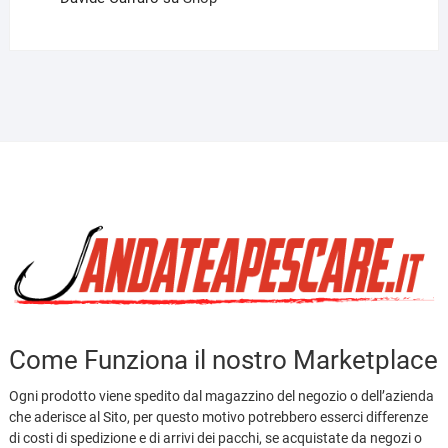
Come Funziona il nostro Marketplace
Ogni prodotto viene spedito dal magazzino del negozio o dell’azienda
che aderisce al Sito, per questo motivo potrebbero esserci differenze
di costi di spedizione e di arrivi dei pacchi, se acquistate da negozi o