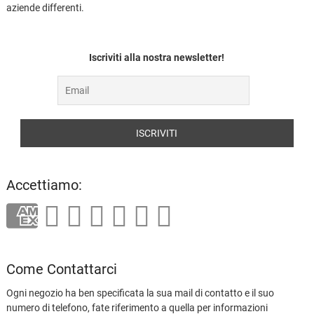
aziende differenti.
Iscriviti alla nostra newsletter!
Accettiamo:
Come Contattarci
Ogni negozio ha ben specificata la sua mail di contatto e il suo
numero di telefono, fate riferimento a quella per informazioni