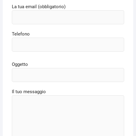
La tua email (obbligatorio)
Telefono
Oggetto
Il tuo messaggio